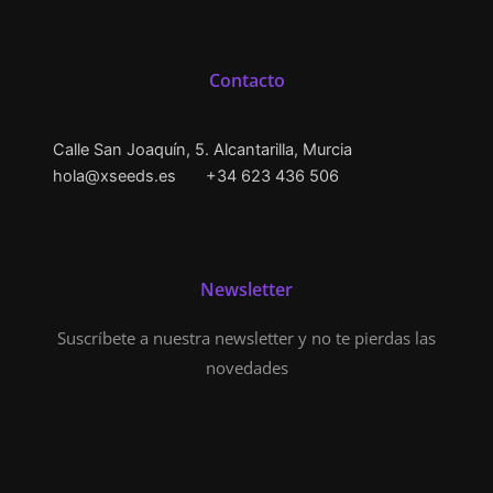
Contacto
Calle San Joaquín, 5. Alcantarilla, Murcia
hola@xseeds.es
+34 623 436 506
Newsletter
Suscríbete a nuestra newsletter y no te pierdas las
novedades