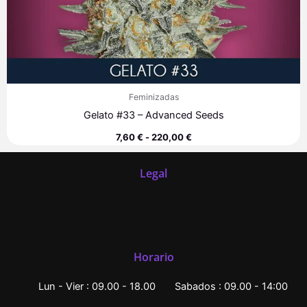
Feminizadas
Gelato #33 – Advanced Seeds
7,60
€
-
220,00
€
Legal
Horario
Lun - Vier : 09.00 - 18.00
Sabados : 09.00 - 14:00