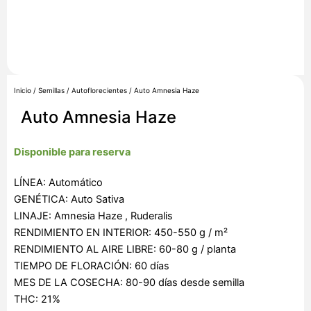
Inicio
/
Semillas
/
Autoflorecientes
/ Auto Amnesia Haze
Auto Amnesia Haze
Disponible para reserva
LÍNEA: Automático
GENÉTICA: Auto Sativa
LINAJE: Amnesia Haze , Ruderalis
RENDIMIENTO EN INTERIOR: 450-550 g / m²
RENDIMIENTO AL AIRE LIBRE: 60-80 g / planta
TIEMPO DE FLORACIÓN: 60 días
MES DE LA COSECHA: 80-90 días desde semilla
THC: 21%