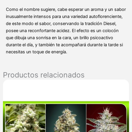
Como el nombre sugiere, cabe esperar un aroma y un sabor
inusualmente intensos para una variedad autoflorenciente,
de este modo el sabor, conservando la tradición Diesel,
posee una reconfortante acidez. El efecto es un colocón
que dibuja una sonrisa en la cara, un brillo psicoactivo
durante el día, y también te acompañará durante la tarde si
necesitas un toque de energía.
Productos relacionados