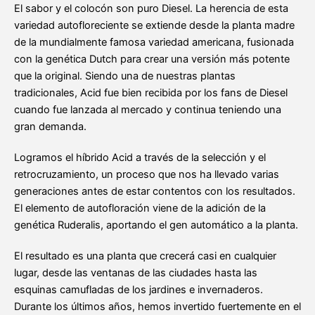
El sabor y el colocón son puro Diesel. La herencia de esta
variedad autofloreciente se extiende desde la planta madre
de la mundialmente famosa variedad americana, fusionada
con la genética Dutch para crear una versión más potente
que la original. Siendo una de nuestras plantas
tradicionales, Acid fue bien recibida por los fans de Diesel
cuando fue lanzada al mercado y continua teniendo una
gran demanda.
Logramos el híbrido Acid a través de la selección y el
retrocruzamiento, un proceso que nos ha llevado varias
generaciones antes de estar contentos con los resultados.
El elemento de autofloración viene de la adición de la
genética Ruderalis, aportando el gen automático a la planta.
El resultado es una planta que crecerá casi en cualquier
lugar, desde las ventanas de las ciudades hasta las
esquinas camufladas de los jardines e invernaderos.
Durante los últimos años, hemos invertido fuertemente en el