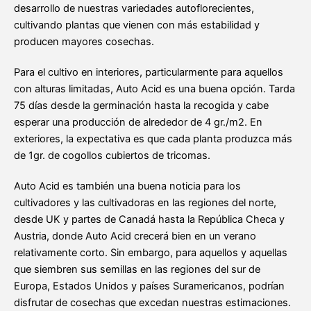
desarrollo de nuestras variedades autoflorecientes,
cultivando plantas que vienen con más estabilidad y
producen mayores cosechas.
Para el cultivo en interiores, particularmente para aquellos
con alturas limitadas, Auto Acid es una buena opción. Tarda
75 días desde la germinación hasta la recogida y cabe
esperar una producción de alrededor de 4 gr./m2. En
exteriores, la expectativa es que cada planta produzca más
de 1gr. de cogollos cubiertos de tricomas.
Auto Acid es también una buena noticia para los
cultivadores y las cultivadoras en las regiones del norte,
desde UK y partes de Canadá hasta la República Checa y
Austria, donde Auto Acid crecerá bien en un verano
relativamente corto. Sin embargo, para aquellos y aquellas
que siembren sus semillas en las regiones del sur de
Europa, Estados Unidos y países Suramericanos, podrían
disfrutar de cosechas que excedan nuestras estimaciones.