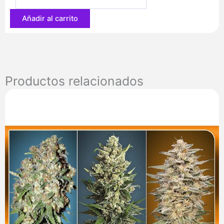
71,90 €
Añadir al carrito
Productos relacionados