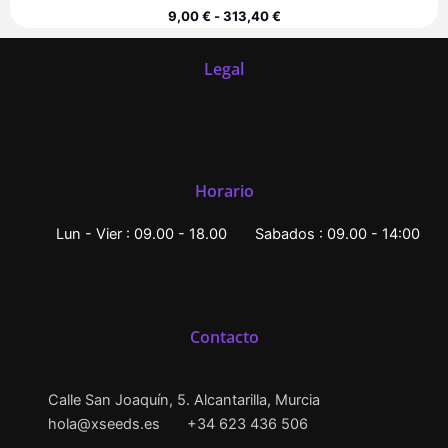
9,00
€
-
313,40
€
Legal
Horario
Lun - Vier : 09.00 - 18.00
Sabados : 09.00 - 14:00
Contacto
Calle San Joaquín, 5. Alcantarilla, Murcia
hola@xseeds.es
+34 623 436 506