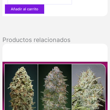
77,20 €
Añadir al carrito
Productos relacionados