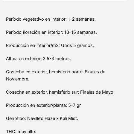
Período vegetativo en interior: 1-2 semanas.
Período floración en interior: 13-15 semanas.
Producción en interior/m2: Unos 5 gramos.
Altura en exterior: 2,5-3 metros.
Cosecha en exterior, hemisferio norte: Finales de
Noviembre.
Cosecha en exterior, hemisferio sur: Finales de Mayo.
Producción en exterior/planta: 5-7 gr.
Genotipo: Neville’s Haze x Kali Mist.
THC: muy alto.