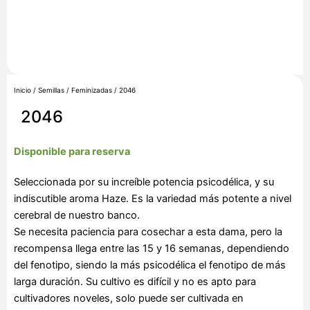
Inicio
/
Semillas
/
Feminizadas
/ 2046
2046
Disponible para reserva
Seleccionada por su increíble potencia psicodélica, y su
indiscutible aroma Haze. Es la variedad más potente a nivel
cerebral de nuestro banco.
Se necesita paciencia para cosechar a esta dama, pero la
recompensa llega entre las 15 y 16 semanas, dependiendo
del fenotipo, siendo la más psicodélica el fenotipo de más
larga duración. Su cultivo es difícil y no es apto para
cultivadores noveles, solo puede ser cultivada en